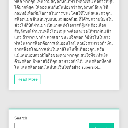
ที่สุด หากคุณเห็นว่ามีสัญลักษณ์ที่ทำให้คุณชนะต่อการหมุน
ได้มากที่สุด ให้ลองเล่นกับมันบ่อยกว่าสัญลักษณ์อื่นๆ ใช้
กลยุทธ์เพื่อเพิ่มโอกาสในการชนะโดยใช้โบนัสและตัวคูณ
สล็อตแมชชีนเป็นรูปแบบเกมยอดนิยมที่ได้รับความนิยมใน
ช่วงไม่กี่ปีที่ผ่านมา เป็นเกมแห่งโอกาสที่ผู้เล่นต้องเลือก
สัญลักษณ์จำนวนหนึ่งโดยหมุนวงล้อและรอให้พวกมันเข้า
แถว ถ้าพวกเขาทำ พวกเขาชนะแจ็คพอต วิธีทั่วไปในการ
ทำเงินจากสล็อตคือการเล่นออนไลน์ คุณยังสามารถทำเงิน
จากสล็อตโดยการเล่นในคาสิโนในพื้นที่ของคุณ หรือ
แม้แต่บนอุปกรณ์มือถือของคุณ หากคุณสนใจที่จะทำเงิน
ด้วยสล็อต มีหลายวิธีที่คุณสามารถทำได้: เล่นสล็อตที่คาสิ
โน เล่นสล็อตออนไลน์บนเว็บไซต์อย่าง superslot...
Read More
Search